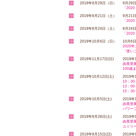
2019年9月29日（日）
9月29
「202
2019年9月21日（土）
9月21
「202
2019年8月24日（土）
8月24
「202
2019年10月6日（日）
10月6
2020
「使い
2019年11月17日(日)
2019年
由美里
100
2019年10月12日(土)
2019
10：3
13：0
15：3
2019年10月5日(土)
2019年
由美里
パワー
2019年9月28日(土)
2019年
由美里
ユミリ
2019年9月15日(日)
2019