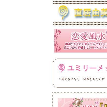
✨前向きになり 発展をもたらす