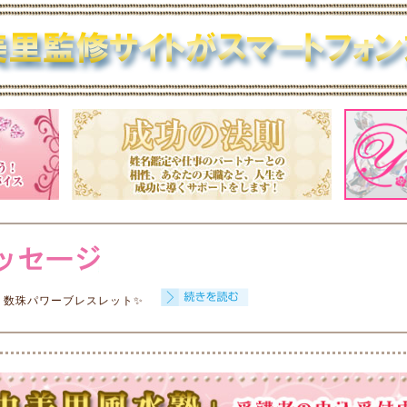
 数珠パワーブレスレット✨