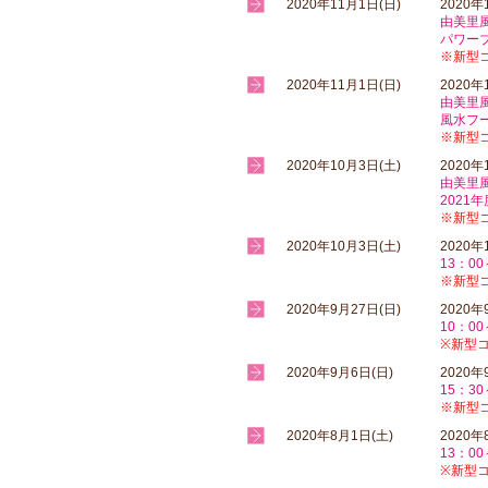
2020年11月1日(日)
2020年
由美里
パワー
※新型
2020年11月1日(日)
2020年
由美里
風水フ
※新型
2020年10月3日(土)
2020年
由美里
2021
※新型
2020年10月3日(土)
2020年
13：0
※新型
2020年9月27日(日)
2020
10：0
※新型
2020年9月6日(日)
2020年
15：3
※新型
2020年8月1日(土)
2020
13：0
※新型