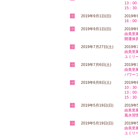
13：0
15：3
2019年9月1日(日)
2019
16：0
2019年9月1日(日)
2019年
由美里
開運体
2019年7月27日(土)
2019年
由美里
ユミリ
2019年7月6日(土)
2019年
由美里
パワー
2019年6月8日(土)
2019
10：3
13：0
15：3
2019年5月19日(日)
2019年
由美里
風水習
2019年5月19日(日)
2019年
由美里
ユミリ